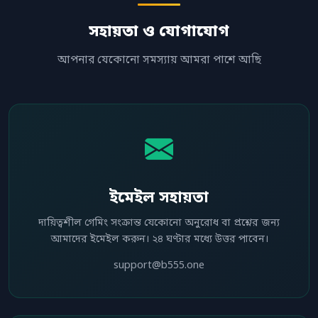
সহায়তা ও যোগাযোগ
আপনার যেকোনো সমস্যায় আমরা পাশে আছি
ইমেইল সহায়তা
দায়িত্বশীল গেমিং সংক্রান্ত যেকোনো অনুরোধ বা প্রশ্নের জন্য
আমাদের ইমেইল করুন। ২৪ ঘণ্টার মধ্যে উত্তর পাবেন।
support@b555.one