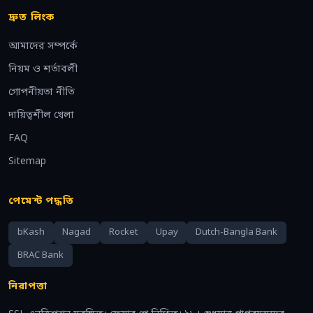
দ্রুত লিংক
আমাদের সম্পর্কে
নিয়ম ও শর্তাবলী
গোপনীয়তা নীতি
দায়িত্বশীল খেলা
FAQ
Sitemap
পেমেন্ট পদ্ধতি
bKash
Nagad
Rocket
Upay
Dutch-Bangla Bank
BRAC Bank
নিরাপত্তা