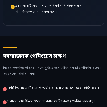
OTP যাচাইয়ের মাধ্যমে পরিবর্তন নিশ্চিত করুন —
তাৎক্ষণিকভাবে কার্যকর হবে।
সমস্যাজনক গেমিংয়ের লক্ষণ
নিচের লক্ষণগুলো দেখা দিলে বুঝতে হবে গেমিং সমস্যায় পরিণত হচ্ছে।
সময়মতো সাহায্য নিন।
নির্ধারিত বাজেটের বেশি অর্থ ব্যয় করা এবং ঋণ করে গেমিং করা।
হারানো অর্থ ফিরে পেতে বারবার গেমিং করা ("চেজিং লসেস")।