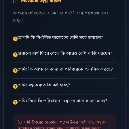
নিজেকে প্রশ্ন করুন
আপনার গেমিং অভ্যাস কি নিরাপদ? নিচের প্রশ্নগুলো ভেবে
দেখুন:
আপনি কি নির্ধারিত বাজেটের বেশি খরচ করছেন?
হারানো অর্থ ফিরে পেতে কি আরও বেশি বাজি ধরছেন?
গেমিং কি আপনার কাজ বা পরিবারকে প্রভাবিত করছে?
গেমিং বন্ধ করতে কি কষ্ট হচ্ছে?
গেমিং নিয়ে কি পরিবার বা বন্ধুদের সাথে সমস্যা হচ্ছে?
যদি উপরের যেকোনো প্রশ্নের উত্তর "হ্যাঁ" হয়, তাহলে