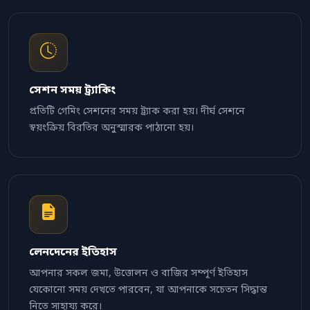
সেশন সময় ট্র্যাকিং
প্রতিটি গেমিং সেশনের সময় ট্র্যাক করা হয়। দীর্ঘ সেশনে
স্বয়ংক্রিয় বিরতির অনুস্মারক পাঠানো হয়।
লেনদেনের ইতিহাস
আপনার সকল জমা, উত্তোলন ও বাজির সম্পূর্ণ ইতিহাস
যেকোনো সময় দেখতে পারবেন, যা আপনাকে সচেতন সিদ্ধান্ত
নিতে সাহায্য করে।