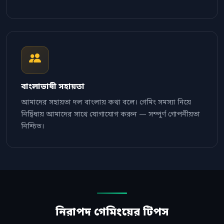
বাংলাভাষী সহায়তা
আমাদের সহায়তা দল বাংলায় কথা বলে। গেমিং সমস্যা নিয়ে
নির্দ্বিধায় আমাদের সাথে যোগাযোগ করুন — সম্পূর্ণ গোপনীয়তা
নিশ্চিত।
নিরাপদ গেমিংয়ের টিপস