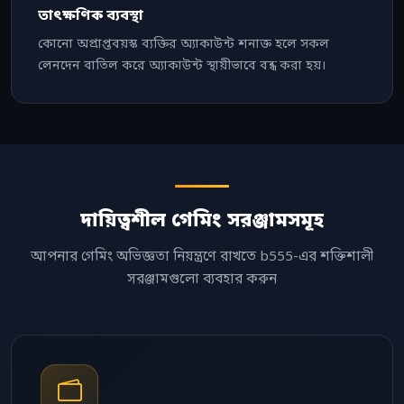
তাৎক্ষণিক ব্যবস্থা
কোনো অপ্রাপ্তবয়স্ক ব্যক্তির অ্যাকাউন্ট শনাক্ত হলে সকল
লেনদেন বাতিল করে অ্যাকাউন্ট স্থায়ীভাবে বন্ধ করা হয়।
দায়িত্বশীল গেমিং সরঞ্জামসমূহ
আপনার গেমিং অভিজ্ঞতা নিয়ন্ত্রণে রাখতে b555-এর শক্তিশালী
সরঞ্জামগুলো ব্যবহার করুন