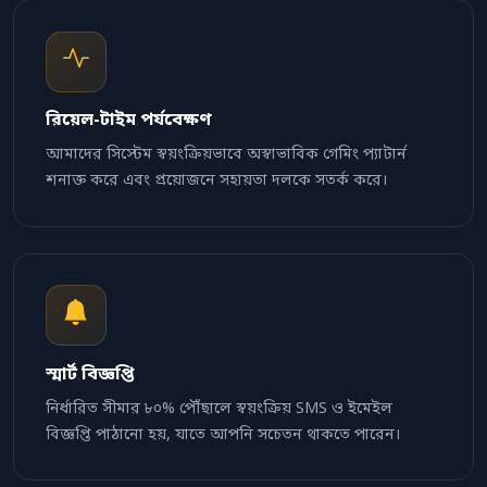
রিয়েল-টাইম পর্যবেক্ষণ
আমাদের সিস্টেম স্বয়ংক্রিয়ভাবে অস্বাভাবিক গেমিং প্যাটার্ন
শনাক্ত করে এবং প্রয়োজনে সহায়তা দলকে সতর্ক করে।
স্মার্ট বিজ্ঞপ্তি
নির্ধারিত সীমার ৮০% পৌঁছালে স্বয়ংক্রিয় SMS ও ইমেইল
বিজ্ঞপ্তি পাঠানো হয়, যাতে আপনি সচেতন থাকতে পারেন।