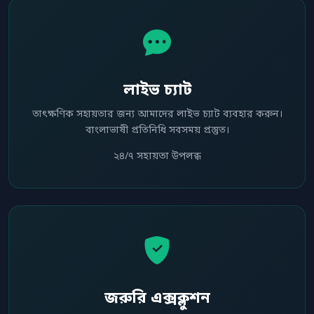
লাইভ চ্যাট
তাৎক্ষণিক সহায়তার জন্য আমাদের লাইভ চ্যাট ব্যবহার করুন।
বাংলাভাষী প্রতিনিধি সবসময় প্রস্তুত।
২৪/৭ সহায়তা উপলব্ধ
জরুরি এক্সক্লুশন