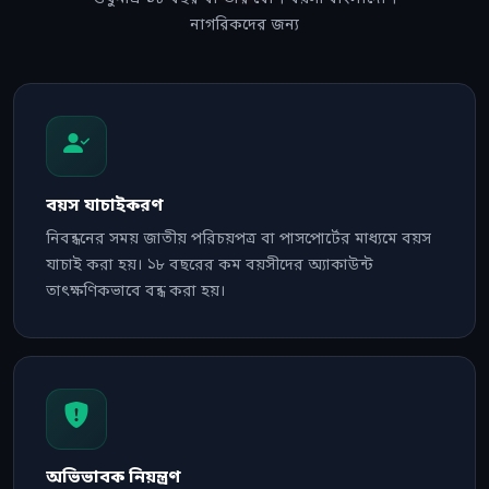
নাগরিকদের জন্য
বয়স যাচাইকরণ
নিবন্ধনের সময় জাতীয় পরিচয়পত্র বা পাসপোর্টের মাধ্যমে বয়স
যাচাই করা হয়। ১৮ বছরের কম বয়সীদের অ্যাকাউন্ট
তাৎক্ষণিকভাবে বন্ধ করা হয়।
অভিভাবক নিয়ন্ত্রণ