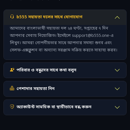
b555 সহায়তা দলের সাথে যোগাযোগ
আমাদের বাংলাভাষী সহায়তা দল ২৪ ঘণ্টা, সপ্তাহের ৭ দিন
আপনার সেবায় নিয়োজিত। ইমেইলে
support@b555.one-
এ
লিখুন। আমরা গোপনীয়তার সাথে আপনার সমস্যা শুনব এবং
সেলফ-এক্সক্লুশন বা অন্যান্য সরঞ্জাম সক্রিয় করতে সাহায্য করব।
পরিবার ও বন্ধুদের সাথে কথা বলুন
পেশাদার সহায়তা নিন
অ্যাকাউন্ট সাময়িক বা স্থায়ীভাবে বন্ধ করুন