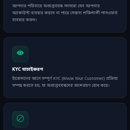
আপনার পরিবারে অপ্রাপ্তবয়স্ক সদস্যরা যেন আপনার
অ্যাকাউন্ট ব্যবহার করতে না পারে সেজন্য শক্তিশালী পাসওয়ার্ড
ব্যবহার করুন।
KYC যাচাইকরণ
উত্তোলনের আগে সম্পূর্ণ KYC (Know Your Customer) প্রক্রিয়া
সম্পন্ন করতে হয়, যা অপ্রাপ্তবয়স্কদের অংশগ্রহণ রোধ করে।